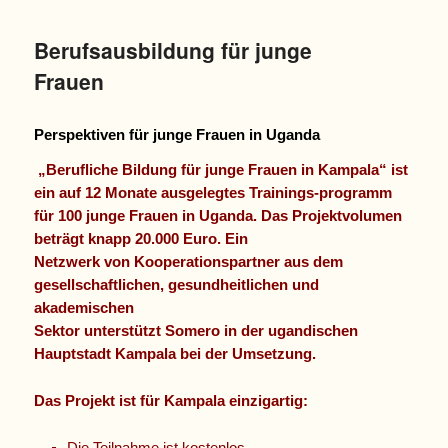
Berufsausbildung für junge
Frauen
Perspektiven für junge Frauen in Uganda
„Berufliche Bildung für junge Frauen in Kampala“ ist
ein auf 12 Monate ausgelegtes Trainings-programm
für 100 junge Frauen in Uganda. Das Projektvolumen
beträgt knapp 20.000 Euro. Ein
Netzwerk von Kooperationspartner aus dem
gesellschaftlichen, gesundheitlichen und
akademischen
Sektor unterstützt Somero in der ugandischen
Hauptstadt Kampala bei der Umsetzung.
Das Projekt ist für Kampala einzigartig:
Die Teilnahme ist kostenlos.