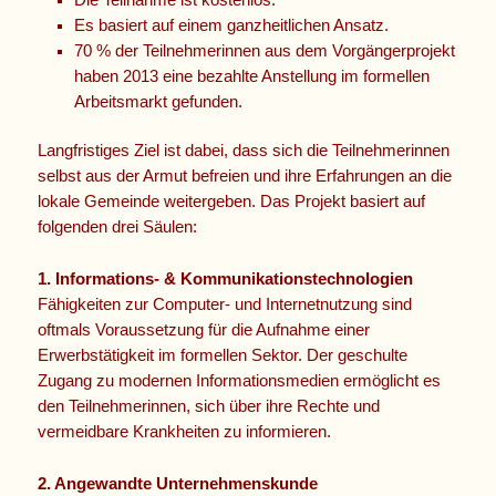
Es basiert auf einem ganzheitlichen Ansatz.
70 % der Teilnehmerinnen aus dem Vorgängerprojekt
haben 2013 eine bezahlte Anstellung im formellen
Arbeitsmarkt gefunden.
Langfristiges Ziel ist dabei, dass sich die Teilnehmerinnen
selbst aus der Armut befreien und ihre Erfahrungen an die
lokale Gemeinde weitergeben. Das Projekt basiert auf
folgenden drei Säulen:
1. Informations- & Kommunikationstechnologien
Fähigkeiten zur Computer- und Internetnutzung sind
oftmals Voraussetzung für die Aufnahme einer
Erwerbstätigkeit im formellen Sektor. Der geschulte
Zugang zu modernen Informationsmedien ermöglicht es
den Teilnehmerinnen, sich über ihre Rechte und
vermeidbare Krankheiten zu informieren.
2. Angewandte Unternehmenskunde