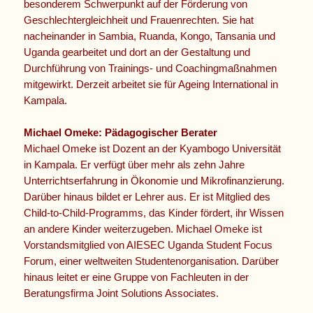
besonderem Schwerpunkt auf der Förderung von
Geschlechtergleichheit und Frauenrechten. Sie hat
nacheinander in Sambia, Ruanda, Kongo, Tansania und
Uganda gearbeitet und dort an der Gestaltung und
Durchführung von Trainings- und Coachingmaßnahmen
mitgewirkt. Derzeit arbeitet sie für Ageing International in
Kampala.
Michael Omeke: Pädagogischer Berater
Michael Omeke ist Dozent an der Kyambogo Universität
in Kampala. Er verfügt über mehr als zehn Jahre
Unterrichtserfahrung in Ökonomie und Mikrofinanzierung.
Darüber hinaus bildet er Lehrer aus. Er ist Mitglied des
Child-to-Child-Programms, das Kinder fördert, ihr Wissen
an andere Kinder weiterzugeben. Michael Omeke ist
Vorstandsmitglied von AIESEC Uganda Student Focus
Forum, einer weltweiten Studentenorganisation. Darüber
hinaus leitet er eine Gruppe von Fachleuten in der
Beratungsfirma Joint Solutions Associates.