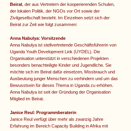
Beirat
, der aus Vertretern der kooperierenden Schulen,
der lokalen Politik, der NGOs vor Ort sowie der
Zivilgesellschaft besteht. Im Einzelnen setzt sich der
Beirat zur Zeit wie folgt zusammen:
Anna Nabulya: Vorsitzende
Anna Nabulya ist stellvertretende Geschäftsführerin von
Uganda Youth Development Link (UYDEL). Die
Organisation unterstützt in verschiedenen Projekten
besonders benachteiligte Kinder und Jugendliche. Sie
möchte sich im Beirat dafür einsetzen, Missbrauch und
Ausbeutung junger Menschen zu verhindern und um das
Bewusstsein für dieses Thema in Uganda zu erhöhen.
Anna Nabulya ist seit der Gründung der Organisation
Mitglied im Beirat.
Janice Reul: Programmberaterin
Janice Reul verfügt über mehr als zwanzig Jahre
Erfahrung im Bereich Capacity Building in Afrika mit