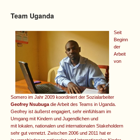
Team Uganda
Seit
Beginn
der
Arbeit
von
Somero im Jahr 2009 koordiniert der Sozialarbeiter
Geofrey Nsubuga
die Arbeit des Teams in Uganda.
Geofrey ist äußerst engagiert, sehr einfühlsam im
Umgang mit Kindern und Jugendlichen und
mit lokalen, nationalen und internationalen Stakeholdern
sehr gut vernetzt. Zwischen 2006 und 2011 hat er