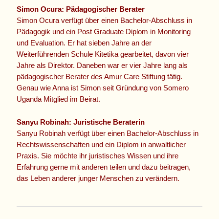
Simon Ocura: Pädagogischer Berater
Simon Ocura verfügt über einen Bachelor-Abschluss in
Pädagogik und ein Post Graduate Diplom in Monitoring
und Evaluation. Er hat sieben Jahre an der
Weiterführenden Schule Kitetika gearbeitet, davon vier
Jahre als Direktor. Daneben war er vier Jahre lang als
pädagogischer Berater des Amur Care Stiftung tätig.
Genau wie Anna ist Simon seit Gründung von Somero
Uganda Mitglied im Beirat.
Sanyu Robinah: Juristische Beraterin
Sanyu Robinah verfügt über einen Bachelor-Abschluss in
Rechtswissenschaften und ein Diplom in anwaltlicher
Praxis. Sie möchte ihr juristisches Wissen und ihre
Erfahrung gerne mit anderen teilen und dazu beitragen,
das Leben anderer junger Menschen zu verändern.