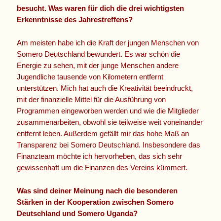
besucht. Was waren für dich die drei wichtigsten
Erkenntnisse des Jahrestreffens?
Am meisten habe ich die Kraft der jungen Menschen von
Somero Deutschland bewundert. Es war schön die
Energie zu sehen, mit der junge Menschen andere
Jugendliche tausende von Kilometern entfernt
unterstützen. Mich hat auch die Kreativität beeindruckt,
mit der finanzielle Mittel für die Ausführung von
Programmen eingeworben werden und wie die Mitglieder
zusammenarbeiten, obwohl sie teilweise weit voneinander
entfernt leben. Außerdem gefällt mir das hohe Maß an
Transparenz bei Somero Deutschland. Insbesondere das
Finanzteam möchte ich hervorheben, das sich sehr
gewissenhaft um die Finanzen des Vereins kümmert.
Was sind deiner Meinung nach die besonderen
Stärken in der Kooperation zwischen Somero
Deutschland und Somero Uganda?