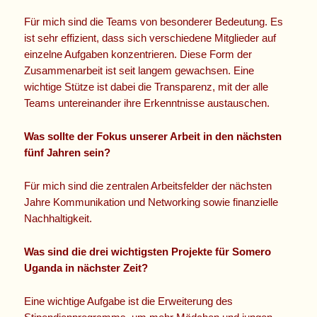
Für mich sind die Teams von besonderer Bedeutung. Es
ist sehr effizient, dass sich verschiedene Mitglieder auf
einzelne Aufgaben konzentrieren. Diese Form der
Zusammenarbeit ist seit langem gewachsen. Eine
wichtige Stütze ist dabei die Transparenz, mit der alle
Teams untereinander ihre Erkenntnisse austauschen.
Was sollte der Fokus unserer Arbeit in den nächsten
fünf Jahren sein?
Für mich sind die zentralen Arbeitsfelder der nächsten
Jahre Kommunikation und Networking sowie finanzielle
Nachhaltigkeit.
Was sind die drei wichtigsten Projekte für Somero
Uganda in nächster Zeit?
Eine wichtige Aufgabe ist die Erweiterung des