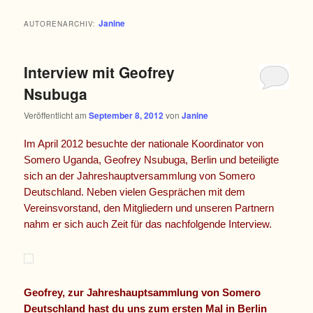
Janine
AUTORENARCHIV:
Interview mit Geofrey
Nsubuga
Veröffentlicht am
September 8, 2012
von
Janine
Im April 2012 besuchte der nationale Koordinator von
Somero Uganda, Geofrey Nsubuga, Berlin und beteiligte
sich an der Jahreshauptversammlung von Somero
Deutschland. Neben vielen Gesprächen mit dem
Vereinsvorstand, den Mitgliedern und unseren Partnern
nahm er sich auch Zeit für das nachfolgende Interview.
Geofrey, zur Jahreshauptsammlung von Somero
Deutschland hast du uns zum ersten Mal in Berlin