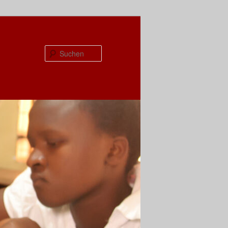
Suchen